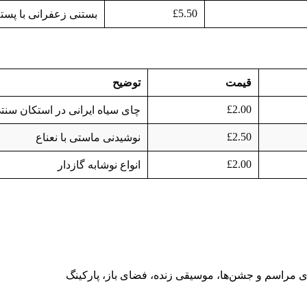
£5.50
بستنی زعفرانی با پست
قیمت
توضیح
£2.00
چای سیاه ایرانی در استکان سنت
£2.50
نوشیدنی ماستی با نعناع
£2.00
انواع نوشابه گازدار
ی مراسم و جشن‌ها، موسیقی زنده، فضای باز، پارکینگ