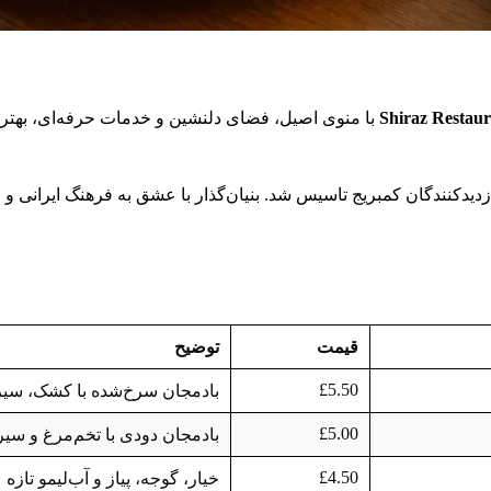
Shiraz Restau
با منوی اصیل، فضای دلنشین و خدمات حرفه‌ای، بهتر
دیدکنندگان کمبریج تاسیس شد. بنیان‌گذار با عشق به فرهنگ ایرانی 
قیمت
توضیح
£5.50
بادمجان سرخ‌شده با کشک، سیر 
£5.00
بادمجان دودی با تخم‌مرغ و سیر
£4.50
خیار، گوجه، پیاز و آب‌لیمو تازه