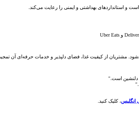
ست و استانداردهای بهداشتی و ایمنی را رعایت می‌کند.
 دلنشین است."
"
ی انگلیس
، کلیک کنید.