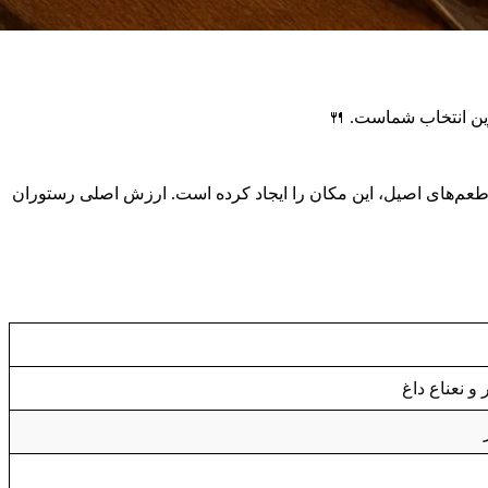
ین انتخاب شماست. 🍴
و طعم‌های اصیل، این مکان را ایجاد کرده است. ارزش اصلی رستوران
و نعناع داغ