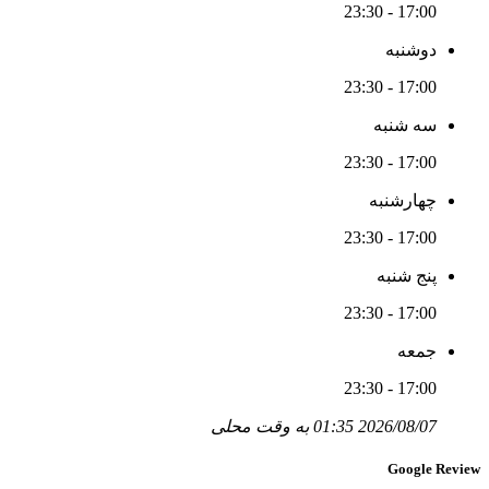
17:00 - 23:30
دوشنبه
17:00 - 23:30
سه شنبه
17:00 - 23:30
چهارشنبه
17:00 - 23:30
پنج شنبه
17:00 - 23:30
جمعه
17:00 - 23:30
2026/08/07 01:35 به وقت محلی
Google Review