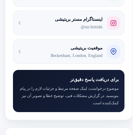
اینستاگرام مستر بریتیشی
@mr.britishi
موقعیت بریتیشی
Beckenham, London, England
برای دریافت پاسخ دقیق‌تر
موضوع درخواست، لینک صفحه مرتبط و جزئیات لازم را در پیام
بنویسید. در گزارش مشکلات فنی، توضیح خطا و تصویر آن نیز
کمک‌کننده است.