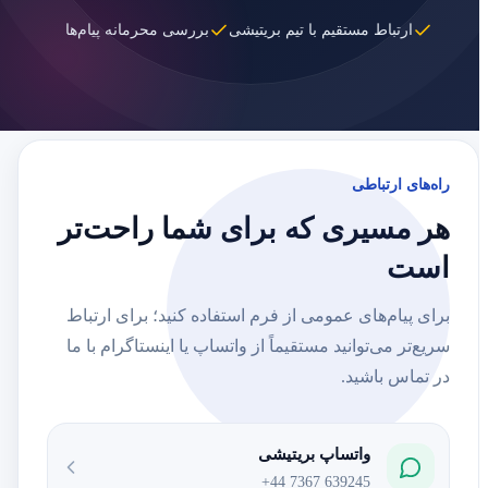
ارتباط مستقیم با تیم بریتیشی
بررسی محرمانه پیام‌ها
راه‌های ارتباطی
هر مسیری که برای شما راحت‌تر
است
برای پیام‌های عمومی از فرم استفاده کنید؛ برای ارتباط
سریع‌تر می‌توانید مستقیماً از واتساپ یا اینستاگرام با ما
در تماس باشید.
واتساپ بریتیشی
+44 7367 639245