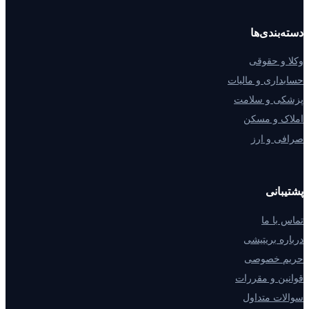
دسته‌بندی‌ها
وکلا و حقوقی
حسابداری و مالیات
پزشکی و سلامت
املاک و مسکن
صرافی و ارز
پشتیبانی
تماس با ما
درباره بریتیشی
حریم خصوصی
قوانین و مقررات
سوالات متداول