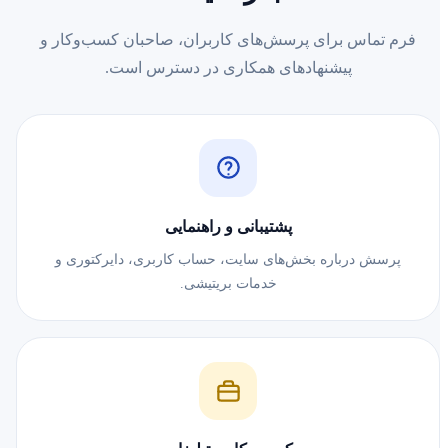
فرم تماس برای پرسش‌های کاربران، صاحبان کسب‌وکار و
پیشنهادهای همکاری در دسترس است.
پشتیبانی و راهنمایی
پرسش درباره بخش‌های سایت، حساب کاربری، دایرکتوری و
خدمات بریتیشی.