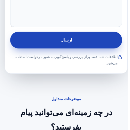
ارسال
اطلاعات شما فقط برای بررسی و پاسخ‌گویی به همین درخواست استفاده
می‌شود.
موضوعات متداول
در چه زمینه‌ای می‌توانید پیام
بفرستید؟