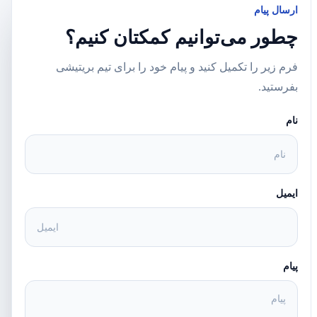
ارسال پیام
چطور می‌توانیم کمکتان کنیم؟
فرم زیر را تکمیل کنید و پیام خود را برای تیم بریتیشی
بفرستید.
نام
ایمیل
پیام