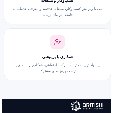
کسب‌وکار و تبلیغات
ثبت یا ویرایش کسب‌وکار، تبلیغات هدفمند و معرفی خدمات به
جامعه ایرانیان بریتانیا.
همکاری با بریتیشی
پیشنهاد تولید محتوا، مشارکت اجتماعی، همکاری رسانه‌ای یا
توسعه پروژه‌های مشترک.