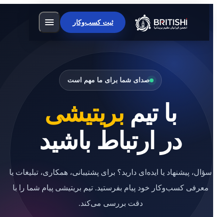
ثبت کسب‌وکار
صدای شما برای ما مهم است
با تیم
بریتیشی
در ارتباط باشید
سؤال، پیشنهاد یا ایده‌ای دارید؟ برای پشتیبانی، همکاری، تبلیغات یا
معرفی کسب‌وکار خود پیام بفرستید. تیم بریتیشی پیام شما را با
دقت بررسی می‌کند.