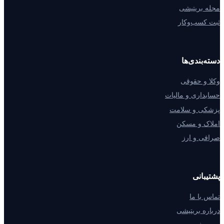
مجله بریتیشی
ثبت کسب‌وکار
دسته‌بندی‌ها
وکلا و حقوقی
حسابداری و مالیات
پزشکی و سلامت
املاک و مسکن
صرافی و ارز
پشتیبانی
تماس با ما
درباره بریتیشی