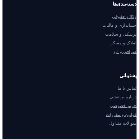
دسته‌بندی‌ها
وکلا و حقوقی
حسابداری و مالیات
پزشکی و سلامت
املاک و مسکن
صرافی و ارز
پشتیبانی
تماس با ما
درباره بریتیشی
حریم خصوصی
قوانین و مقررات
سوالات متداول