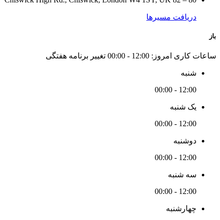
دریافت مسیرها
باز
ساعات کاری امروز:
12:00 - 00:00
تغییر برنامه هفتگی
شنبه
12:00 - 00:00
یک شنبه
12:00 - 00:00
دوشنبه
12:00 - 00:00
سه شنبه
12:00 - 00:00
چهارشنبه