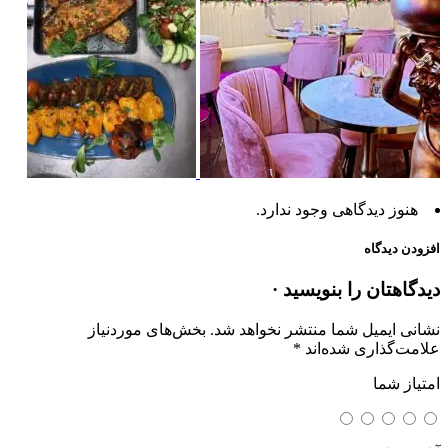
هنوز دیدگاهی وجود ندارد.
افزودن دیدگاه
دیدگاهتان را بنویسید ·
نشانی ایمیل شما منتشر نخواهد شد.
بخش‌های موردنیاز
علامت‌گذاری شده‌اند
*
امتیاز شما