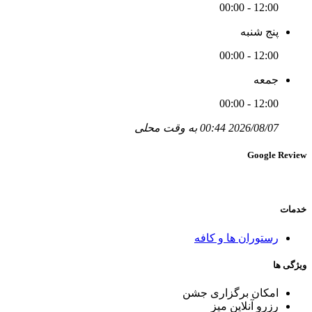
12:00 - 00:00
پنج شنبه
12:00 - 00:00
جمعه
12:00 - 00:00
2026/08/07 00:44 به وقت محلی
Google Review
خدمات
رستوران ھا و کافه
ویژگی ها
امکان برگزاری جشن
رزرو آنلاین میز