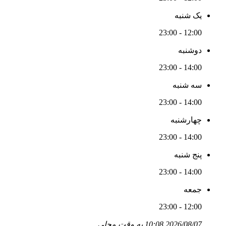
یک شنبه
12:00 - 23:00
دوشنبه
14:00 - 23:00
سه شنبه
14:00 - 23:00
چهارشنبه
14:00 - 23:00
پنج شنبه
14:00 - 23:00
جمعه
12:00 - 23:00
2026/08/07 10:08 به وقت محلی