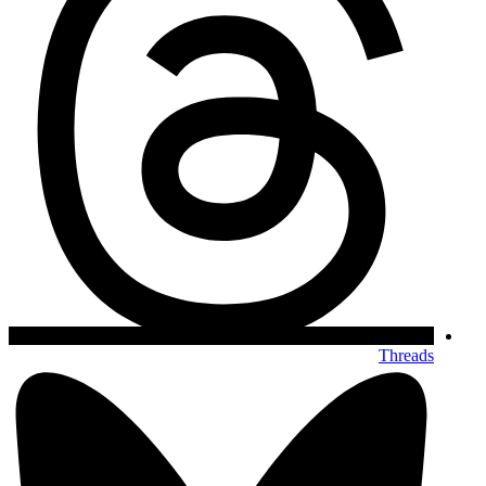
Threads