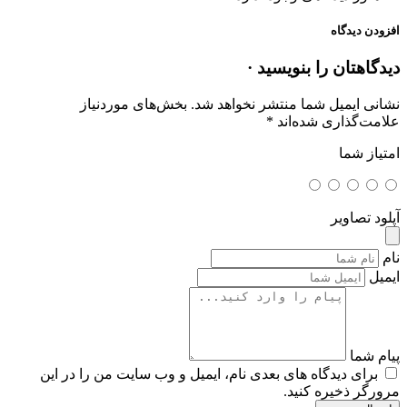
افزودن دیدگاه
دیدگاهتان را بنویسید ·
نشانی ایمیل شما منتشر نخواهد شد.
بخش‌های موردنیاز
علامت‌گذاری شده‌اند
*
امتیاز شما
آپلود تصاویر
نام
ایمیل
پیام شما
برای دیدگاه های بعدی نام، ایمیل و وب سایت من را در این
مرورگر ذخیره کنید.