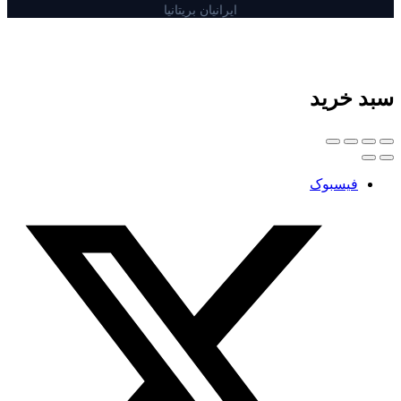
ایرانیان بریتانیا
سبد خرید
فیسبوک