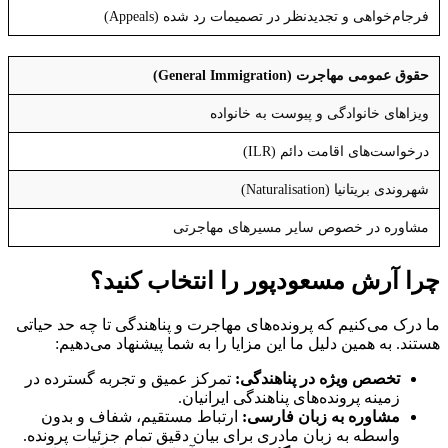
فرجام‌خواهی و تجدیدنظر در تصمیمات رد شده (Appeals)
حقوق عمومی مهاجرت (General Immigration)
ویزاهای خانوادگی و پیوست به خانواده
درخواست‌های اقامت دائم (ILR)
شهروندی بریتانیا (Naturalisation)
مشاوره در خصوص سایر مسیرهای مهاجرتی
چرا آرش مسعودپور را انتخاب کنید؟
ما درک می‌کنیم که پرونده‌های مهاجرت و پناهندگی تا چه حد حیاتی
هستند. به همین دلیل ما این مزایا را به شما پیشنهاد می‌دهیم:
تخصص ویژه در پناهندگی:
تمرکز عمیق و تجربه گسترده در
زمینه پرونده‌های پناهندگی ایرانیان.
مشاوره به زبان فارسی:
ارتباط مستقیم، شفاف و بدون
واسطه به زبان مادری برای بیان دقیق تمام جزئیات پرونده.