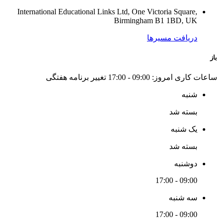
International Educational Links Ltd, One Victoria Square,
Birmingham B1 1BD, UK
دریافت مسیرها
باز
ساعات کاری امروز:
09:00 - 17:00
تغییر برنامه هفتگی
شنبه
بسته شد
یک شنبه
بسته شد
دوشنبه
09:00 - 17:00
سه شنبه
09:00 - 17:00