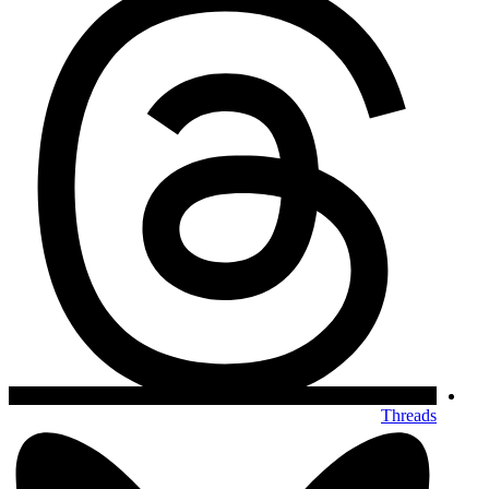
Threads