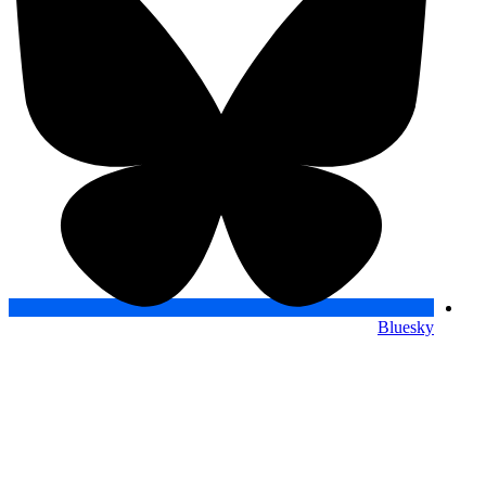
Bluesky