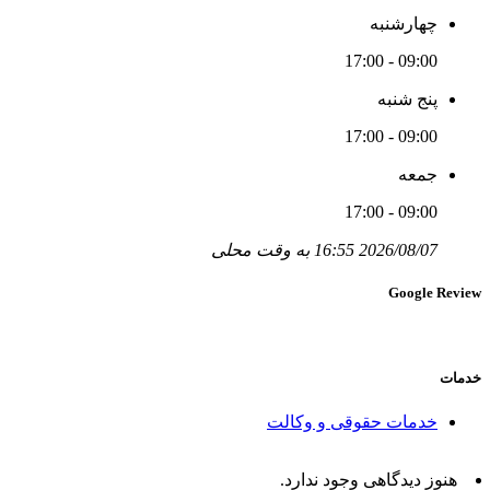
چهارشنبه
09:00 - 17:00
پنج شنبه
09:00 - 17:00
جمعه
09:00 - 17:00
2026/08/07 16:55 به وقت محلی
Google Review
خدمات
خدمات حقوقی و وکالت
هنوز دیدگاهی وجود ندارد.