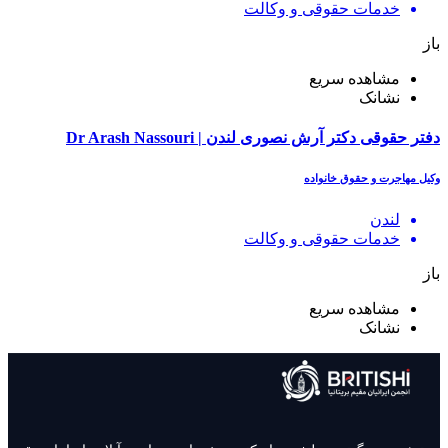
خدمات حقوقی و وکالت
باز
مشاهده سریع
نشانک
دفتر حقوقی دکتر آرش نصوری لندن | Dr Arash Nassouri
وکیل مهاجرت و حقوق خانواده
لندن
خدمات حقوقی و وکالت
باز
مشاهده سریع
نشانک