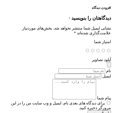
افزودن دیدگاه
دیدگاهتان را بنویسید ·
نشانی ایمیل شما منتشر نخواهد شد.
بخش‌های موردنیاز
علامت‌گذاری شده‌اند
*
امتیاز شما
آپلود تصاویر
نام
ایمیل
پیام شما
برای دیدگاه های بعدی نام، ایمیل و وب سایت من را در این
مرورگر ذخیره کنید.
ارسال بررسی