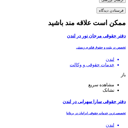
ممکن است علاقه مند باشید
دفتر حقوقی مرجان نور در لندن
تخصص در پتنت و حقوق فناوری زیستی
لندن
خدمات حقوقی و وکالت
باز
مشاهده سریع
نشانک
دفتر حقوقی سارا سهرابی در لندن
تخصصی‌ترین خدمات حقوقی ایرانیان در بریتانیا
لندن