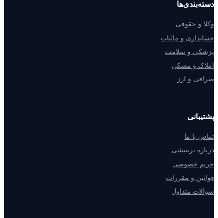
دسته‌بندی‌ها
وکلا و حقوقی
حسابداری و مالیات
پزشکی و سلامت
املاک و مسکن
صرافی و ارز
پشتیبانی
تماس با ما
درباره بریتیشی
حریم خصوصی
قوانین و مقررات
سوالات متداول