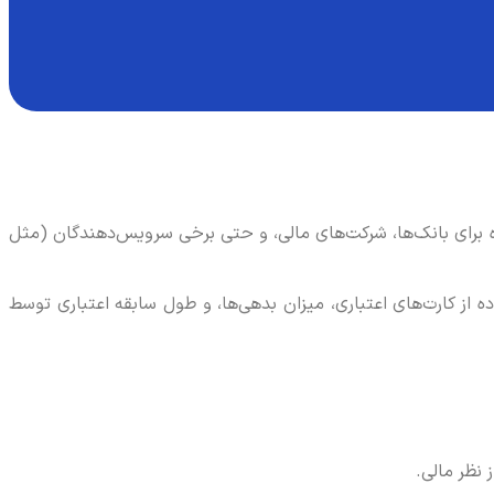
ره برای بانک‌ها، شرکت‌های مالی، و حتی برخی سرویس‌دهندگان (مثل
قه استفاده از کارت‌های اعتباری، میزان بدهی‌ها، و طول سابقه اعتباری توسط
نظر مالی.