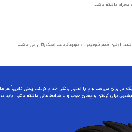
 همراه داشته باشد:
اشید، اولین قدم فهمیدن و بهبودکردیت اسکورتان می باشد.
ری برای گرفتن وام‌های خوب و با شرایط عالی داشته باشی، باید به 