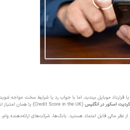
 یا قرارداد موبایل ببندید، اما با جواب رد یا شرایط سخت مواجه شوید؟
کردیت اسکور در انگلیس
(Credit Score in the UK) یا همان امتیاز اعتبار مالی.
ر مالی قابل اعتماد هستید. بانک‌ها، شرکت‌های ارائه‌دهنده وام، حت