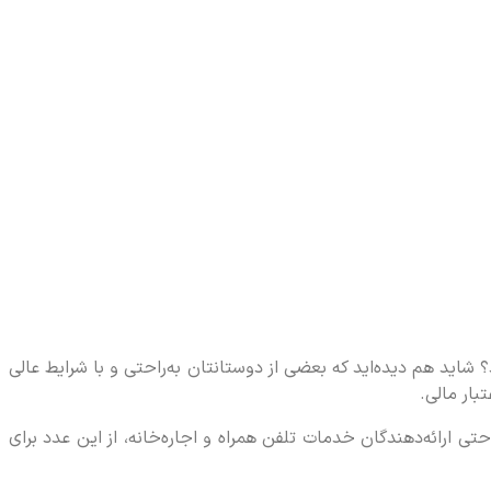
 شاید هم دیده‌اید که بعضی از دوستانتان به‌راحتی و با شرایط عالی
ی ارائه‌دهندگان خدمات تلفن همراه و اجاره‌خانه، از این عدد برای