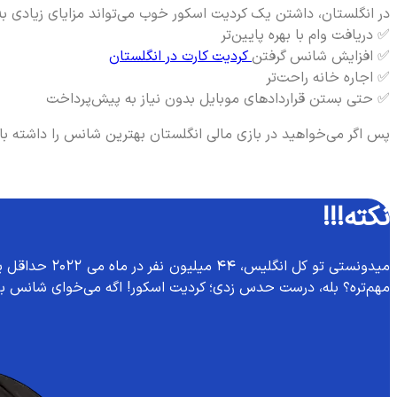
در انگلستان، داشتن یک کردیت اسکور خوب می‌تواند مزایای زیادی به
✅ دریافت وام با بهره پایین‌تر
✅ افزایش شانس گرفتن
کردیت کارت در انگلستان
✅ اجاره خانه راحت‌تر
✅ حتی بستن قراردادهای موبایل بدون نیاز به پیش‌پرداخت
پس اگر می‌خواهید در بازی مالی انگلستان بهترین شانس را داشته ب
نکته!!!
مهم‌تره؟ بله، درست حدس زدی؛ کردیت اسکور! اگه می‌خوای شانس بیشت