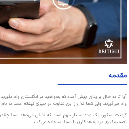
مقدمه
آیا تا به حال برایتان پیش آمده که بخواهید در انگلستان وام بگیرید
وام می‌گیرند، ولی شما نه! راز این تفاوت در چیزی نهفته است به نام
کردیت اسکور، یک عدد بسیار مهم است که نشان می‌دهد شما چقدر از نظ
تصمیم‌گیری درباره همکاری با شما استفاده می‌کنند.