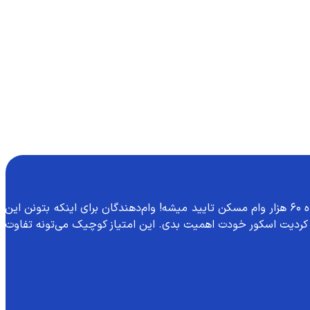
کردیت اسکور خودت اهمیت بدی. این امتیاز کوچیک می‌تونه تفاوت بزرگ