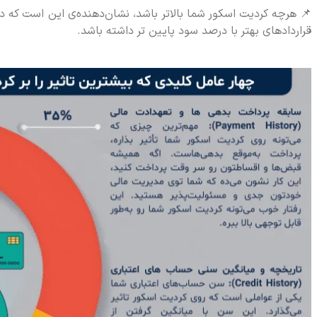
📌 هرچه کردیت اسکور شما بالاتر باشد، نشان‌دهنده‌ی این است که در
قراردادهای بهتر با درصد سود پایین تر داشته باشد.