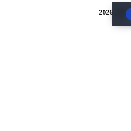
ل 2026