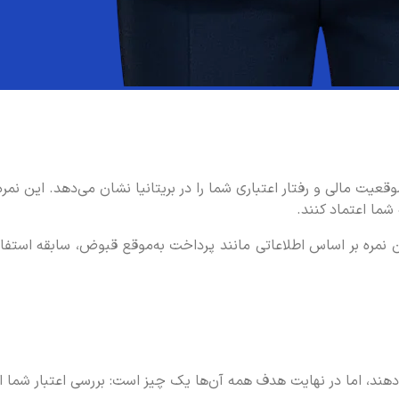
عیت مالی و رفتار اعتباری شما را در بریتانیا نشان می‌دهد. این نم
شما اعتماد کنند.
کردیت اسکور است. این نمره بر اساس اطلاعاتی مانند پرداخت به‌موقع قبوض، ساب
د، اما در نهایت هدف همه آن‌ها یک چیز است: بررسی اعتبار شما از 