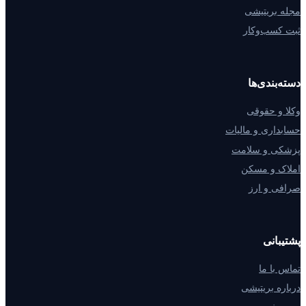
مجله بریتیشی
ثبت کسب‌وکار
دسته‌بندی‌ها
وکلا و حقوقی
حسابداری و مالیات
پزشکی و سلامت
املاک و مسکن
صرافی و ارز
پشتیبانی
تماس با ما
درباره بریتیشی